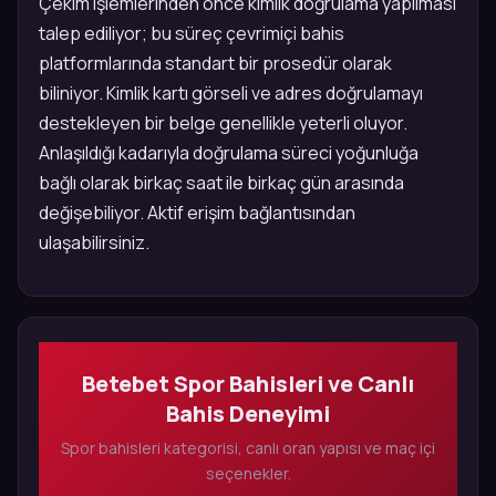
Çekim işlemlerinden önce kimlik doğrulama yapılması
talep ediliyor; bu süreç çevrimiçi bahis
platformlarında standart bir prosedür olarak
biliniyor. Kimlik kartı görseli ve adres doğrulamayı
destekleyen bir belge genellikle yeterli oluyor.
Anlaşıldığı kadarıyla doğrulama süreci yoğunluğa
bağlı olarak birkaç saat ile birkaç gün arasında
değişebiliyor. Aktif erişim bağlantısından
ulaşabilirsiniz.
Betebet Spor Bahisleri ve Canlı
Bahis Deneyimi
Spor bahisleri kategorisi, canlı oran yapısı ve maç içi
seçenekler.