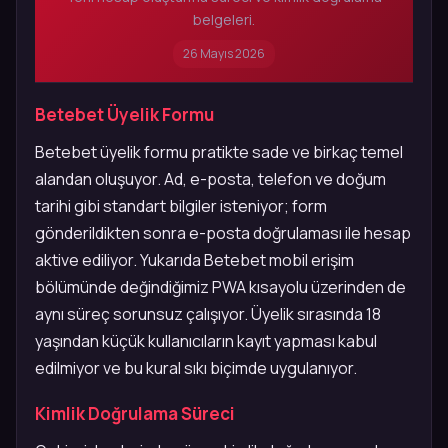
belgeleri.
26 Mayıs 2026
Betebet Üyelik Formu
Betebet üyelik formu pratikte sade ve birkaç temel
alandan oluşuyor. Ad, e-posta, telefon ve doğum
tarihi gibi standart bilgiler isteniyor; form
gönderildikten sonra e-posta doğrulaması ile hesap
aktive ediliyor. Yukarıda Betebet mobil erişim
bölümünde değindiğimiz PWA kısayolu üzerinden de
aynı süreç sorunsuz çalışıyor. Üyelik sırasında 18
yaşından küçük kullanıcıların kayıt yapması kabul
edilmiyor ve bu kural sıkı biçimde uygulanıyor.
Kimlik Doğrulama Süreci