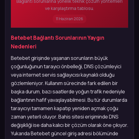
Bağlantı sorunlarına yönelik teknik çözüm yöntemleri
ve karşılaştırma tablosu.
11 Haziran 2026
Betebet Bağlantı Sorunlarının Yaygın
Nedenleri
Betebet girişinde yaşanan sorunların büyük
çoğunluğunun tarayıcı önbelleği, DNS çözümleyici
veya internet servis sağlayıcısı kaynaklı olduğu
gözlemleniyor. Kullanım sürecinde fark edilen bir
başka durum, bazı saatlerde yoğun trafik nedeniyle
bağlantının hafif yavaşlayabilmesi. Bu tür durumlarda
tarayıcıyı tamamen kapatıp yeniden açmak çoğu
zaman yeterli oluyor. Bahis sitesi erişiminde DNS
değişikliği ise daha kalıcı bir çözüm olarak öne çıkıyor.
Yukarıda Betebet güncel giriş adresi bölümünde