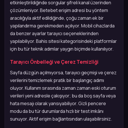
etkinleştirildiğinde sorgular şifreli kanal üzerinden
çözümleniyor. Betebet erişim adresi bu yöntem
aracılığıyla aktif edildiğinde, çoğu zaman ek bir
yapılandırma gerekmeden açılıyor. Mobil cihazlarda
da benzer ayarlar tarayıcı seçeneklerinden
yapılabiliyor. Bahis sitesi kategorisindeki platformlar
için bu tür teknik adımlar yaygın biçimde kullanılıyor.
Tarayıcı Önbelleği ve Çerez Temizliği
Sayfa düzgün açılmıyorsa, tarayıcı geçmişi ve çerez
verilerini temizlemek pratik bir başlangıç adımı
oluyor. Kullanım sırasında zaman zaman eski oturum
verileri yeni adresle çakışıyor; bu da boş sayfa veya
hata mesajı olarak yansıyabiliyor. Gizli pencere
modu da bu tür durumlarda hızlı bir test imkânı
sunuyor. Aktif erişim bağlantısından ulaşabilirsiniz.