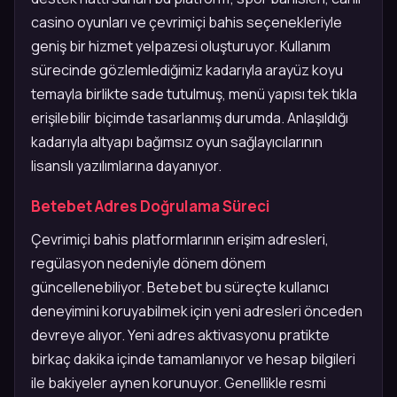
casino oyunları ve çevrimiçi bahis seçenekleriyle
geniş bir hizmet yelpazesi oluşturuyor. Kullanım
sürecinde gözlemlediğimiz kadarıyla arayüz koyu
temayla birlikte sade tutulmuş, menü yapısı tek tıkla
erişilebilir biçimde tasarlanmış durumda. Anlaşıldığı
kadarıyla altyapı bağımsız oyun sağlayıcılarının
lisanslı yazılımlarına dayanıyor.
Betebet Adres Doğrulama Süreci
Çevrimiçi bahis platformlarının erişim adresleri,
regülasyon nedeniyle dönem dönem
güncellenebiliyor. Betebet bu süreçte kullanıcı
deneyimini koruyabilmek için yeni adresleri önceden
devreye alıyor. Yeni adres aktivasyonu pratikte
birkaç dakika içinde tamamlanıyor ve hesap bilgileri
ile bakiyeler aynen korunuyor. Genellikle resmi