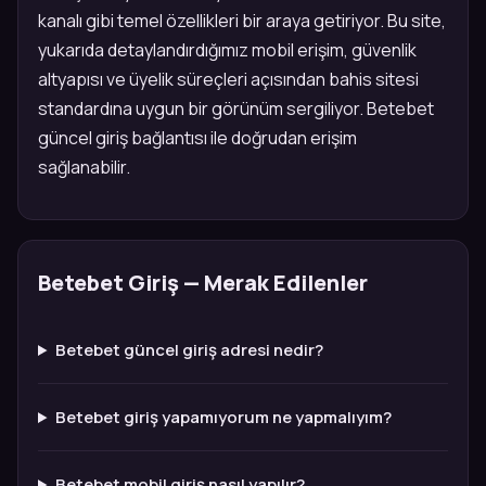
kanalı gibi temel özellikleri bir araya getiriyor. Bu site,
yukarıda detaylandırdığımız mobil erişim, güvenlik
altyapısı ve üyelik süreçleri açısından bahis sitesi
standardına uygun bir görünüm sergiliyor. Betebet
güncel giriş bağlantısı ile doğrudan erişim
sağlanabilir.
Betebet Giriş — Merak Edilenler
Betebet güncel giriş adresi nedir?
Betebet giriş yapamıyorum ne yapmalıyım?
Betebet mobil giriş nasıl yapılır?