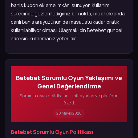
bahis kupon ekleme imkânı sunuyor. Kullanım
sürecinde gözlemlediğimiz bir nokta, mobil ekranda
canlı bahis arayüzünün de masaüstü kadar pratik
kullanılabiliyor olması. Ulaşmak için Betebet güncel
adresini kullanmanız yeterlidir.
Betebet Sorumlu Oyun Yaklaşımı ve
Genel Değerlendirme
Sorumlu oyun politikaları, limit ayarları ve platform
özeti.
20 Mayıs 2026
Betebet Sorumlu Oyun Politikası