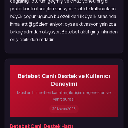
değişikliği, oturum geçmişi ve cihaz yönetimi gibi
pratik kontrol araçları sunuyor. Pratikte kullanıcıların
büyük çoğunluğunun bu özellikleri ilk üyelik sırasında
ihmal ettiği gözlemleniyor; oysa aktivasyon yalnızca
birkaç adımdan oluşuyor. Betebet aktif giriş linkinden
erişilebilir durumdadır.
Betebet Canlı Destek ve Kullanıcı
Deneyimi
Müşteri hizmetleri kanalları, iletişim seçenekleri ve
yanıt süresi.
30 Mayıs 2026
Betebet Canlı Destek Hattı