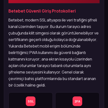
Betebet Güvenli Giriş Protokolleri
Betebet, modern SSL altyapısı ile veri trafiğini şifreli
kanal üzerinden taşıyor. Bu durum tarayıcı adres
çubuğunda kilit simgesi olarak görüntülenebiliyor ve
sertifikanın geçerli olduğu kolayca doğrulanabiliyor.
Yukarıda Betebet mobil erişim bölümünde
belirttiğimiz PWA kullanımı da güvenli bağlantı
katmanını koruyor; ana ekran kısayolu üzerinden
açılan oturumlar tarayıcı tabanlı oturumlarla aynı
şifreleme seviyesini kullanıyor. Genel olarak
çevrimiçi bahis platformlarında bu standart aranan
bir özellik haline geldi.
SSL
2FA