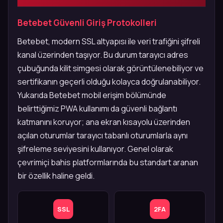
Betebet Güvenli Giriş Protokolleri
Betebet, modern SSL altyapısı ile veri trafiğini şifreli
kanal üzerinden taşıyor. Bu durum tarayıcı adres
çubuğunda kilit simgesi olarak görüntülenebiliyor ve
sertifikanın geçerli olduğu kolayca doğrulanabiliyor.
Yukarıda Betebet mobil erişim bölümünde
belirttiğimiz PWA kullanımı da güvenli bağlantı
katmanını koruyor; ana ekran kısayolu üzerinden
açılan oturumlar tarayıcı tabanlı oturumlarla aynı
şifreleme seviyesini kullanıyor. Genel olarak
çevrimiçi bahis platformlarında bu standart aranan
bir özellik haline geldi.
SSL
2FA