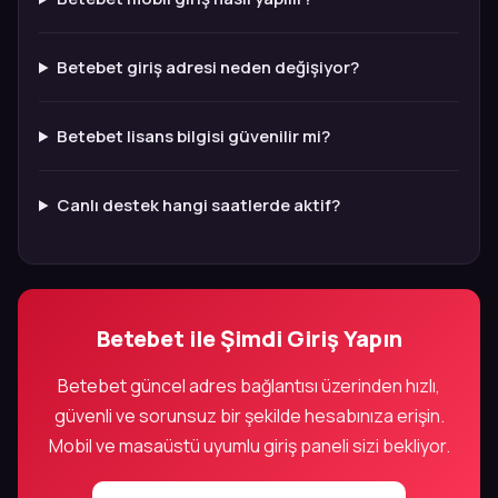
Betebet giriş adresi neden değişiyor?
Betebet lisans bilgisi güvenilir mi?
Canlı destek hangi saatlerde aktif?
Betebet ile Şimdi Giriş Yapın
Betebet güncel adres bağlantısı üzerinden hızlı,
güvenli ve sorunsuz bir şekilde hesabınıza erişin.
Mobil ve masaüstü uyumlu giriş paneli sizi bekliyor.