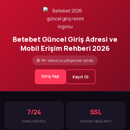
Betebet Güncel Giriş Adresi ve
Mobil Erişim Rehberi 2026
🔞 18+ Yalnızca yetişkinler içindir
Giriş Yap
Kayıt Ol
7/24
SSL
CANLI DESTEK
GÜVENLI BAĞLANTI