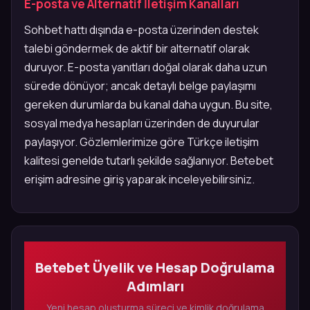
E-posta ve Alternatif İletişim Kanalları
Sohbet hattı dışında e-posta üzerinden destek
talebi göndermek de aktif bir alternatif olarak
duruyor. E-posta yanıtları doğal olarak daha uzun
sürede dönüyor; ancak detaylı belge paylaşımı
gereken durumlarda bu kanal daha uygun. Bu site,
sosyal medya hesapları üzerinden de duyurular
paylaşıyor. Gözlemlerimize göre Türkçe iletişim
kalitesi genelde tutarlı şekilde sağlanıyor. Betebet
erişim adresine giriş yaparak inceleyebilirsiniz.
Betebet Üyelik ve Hesap Doğrulama
Adımları
Yeni hesap oluşturma süreci ve kimlik doğrulama