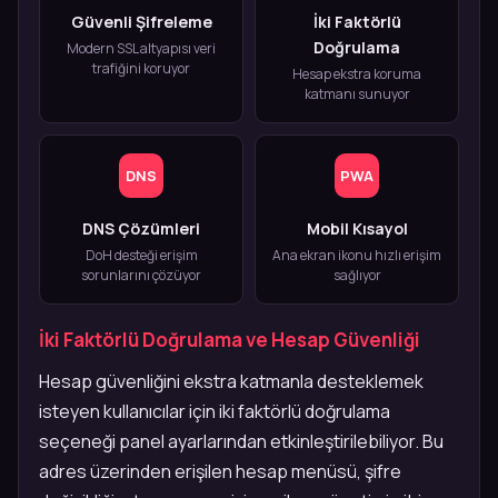
Güvenli Şifreleme
İki Faktörlü
Doğrulama
Modern SSL altyapısı veri
trafiğini koruyor
Hesap ekstra koruma
katmanı sunuyor
DNS
PWA
DNS Çözümleri
Mobil Kısayol
DoH desteği erişim
Ana ekran ikonu hızlı erişim
sorunlarını çözüyor
sağlıyor
İki Faktörlü Doğrulama ve Hesap Güvenliği
Hesap güvenliğini ekstra katmanla desteklemek
isteyen kullanıcılar için iki faktörlü doğrulama
seçeneği panel ayarlarından etkinleştirilebiliyor. Bu
adres üzerinden erişilen hesap menüsü, şifre