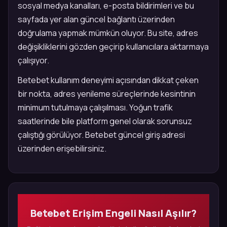
sosyal medya kanalları, e-posta bildirimleri ve bu
sayfada yer alan güncel bağlantı üzerinden
doğrulama yapmak mümkün oluyor. Bu site, adres
değişikliklerini gözden geçirip kullanıcılara aktarmaya
çalışıyor.
Betebet kullanım deneyimi açısından dikkat çeken
bir nokta, adres yenileme süreçlerinde kesintinin
minimum tutulmaya çalışılması. Yoğun trafik
saatlerinde bile platform genel olarak sorunsuz
çalıştığı görülüyor. Betebet güncel giriş adresi
üzerinden erişebilirsiniz.
Betebet Erişim Engeli Nasıl Aşılır?