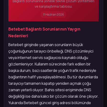
Bağlantı sorunlarına yönelik teknik çözüm yöntemleri
ve karşılaştırma tablosu.
11 Haziran 2026
Betebet Bağlantı Sorunlarının Yaygın
Nedenleri
Betebet girişinde yaşanan sorunların büyük
çoğunluğunun tarayıcı önbelleği, DNS çözümleyici
veya internet servis sağlayıcısı kaynaklı olduğu
gözlemleniyor. Kullanım sürecinde fark edilen bir
başka durum, bazı saatlerde yoğun trafik nedeniyle
bağlantının hafif yavaşlayabilmesi. Bu tür durumlarda
tarayıcıyı tamamen kapatıp yeniden açmak çoğu
zaman yeterli oluyor. Bahis sitesi erişiminde DNS
değişikliği ise daha kalıcı bir çözüm olarak öne çıkıyor.
Yukarıda Betebet güncel giriş adresi bölümünde