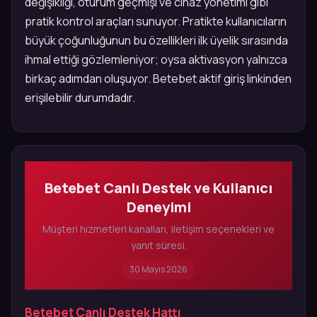
değişikliği, oturum geçmişi ve cihaz yönetimi gibi
pratik kontrol araçları sunuyor. Pratikte kullanıcıların
büyük çoğunluğunun bu özellikleri ilk üyelik sırasında
ihmal ettiği gözlemleniyor; oysa aktivasyon yalnızca
birkaç adımdan oluşuyor. Betebet aktif giriş linkinden
erişilebilir durumdadır.
Betebet Canlı Destek ve Kullanıcı
Deneyimi
Müşteri hizmetleri kanalları, iletişim seçenekleri ve
yanıt süresi.
30 Mayıs 2026
Betebet Canlı Destek Hattı