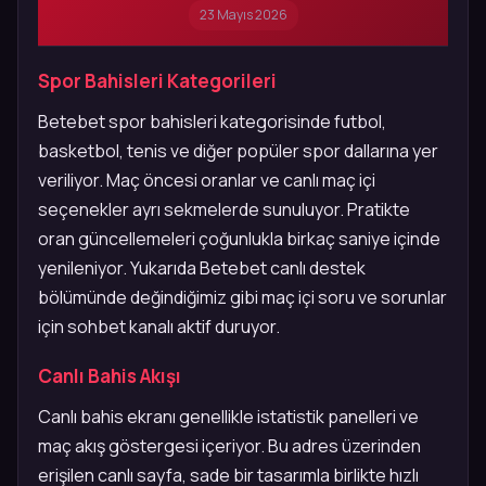
23 Mayıs 2026
Spor Bahisleri Kategorileri
Betebet spor bahisleri kategorisinde futbol,
basketbol, tenis ve diğer popüler spor dallarına yer
veriliyor. Maç öncesi oranlar ve canlı maç içi
seçenekler ayrı sekmelerde sunuluyor. Pratikte
oran güncellemeleri çoğunlukla birkaç saniye içinde
yenileniyor. Yukarıda Betebet canlı destek
bölümünde değindiğimiz gibi maç içi soru ve sorunlar
için sohbet kanalı aktif duruyor.
Canlı Bahis Akışı
Canlı bahis ekranı genellikle istatistik panelleri ve
maç akış göstergesi içeriyor. Bu adres üzerinden
erişilen canlı sayfa, sade bir tasarımla birlikte hızlı