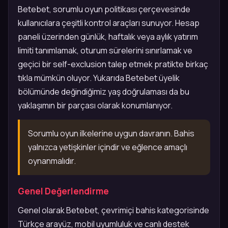
Betebet, sorumlu oyun politikası çerçevesinde
kullanıcılara çeşitli kontrol araçları sunuyor. Hesap
paneli üzerinden günlük, haftalık veya aylık yatırım
limiti tanımlamak, oturum sürelerini sınırlamak ve
geçici bir self-exclusion talep etmek pratikte birkaç
tıkla mümkün oluyor. Yukarıda Betebet üyelik
bölümünde değindiğimiz yaş doğrulaması da bu
yaklaşımın bir parçası olarak konumlanıyor.
Sorumlu oyun ilkelerine uygun davranın. Bahis
yalnızca yetişkinler içindir ve eğlence amaçlı
oynanmalıdır.
Genel Değerlendirme
Genel olarak Betebet, çevrimiçi bahis kategorisinde
Türkçe arayüz, mobil uyumluluk ve canlı destek