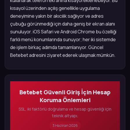
kullanarak telefon ekranına kısayol eklenebiliyor. Bu
kısayol üzerinden açılış genellikle uygulama
deneyimine yakın bir akıcılık sağlıyor ve adres
çubuğu görünmediği için daha geniş bir ekran alanı
sunuluyor. iOS Safari ve Android Chrome bu özelliği
farklı menü konumlarında sunuyor; her iki sistemde
de işlem birkaç adımda tamamlanıyor. Güncel
Betebet adresini ziyaret ederek ulaşmak mümkün.
Betebet Güvenli Giriş İçin Hesap
Koruma Önlemleri
SSL, iki faktörlü doğrulama ve hesap güvenliği için
teknik altyapı.
3 Haziran 2026