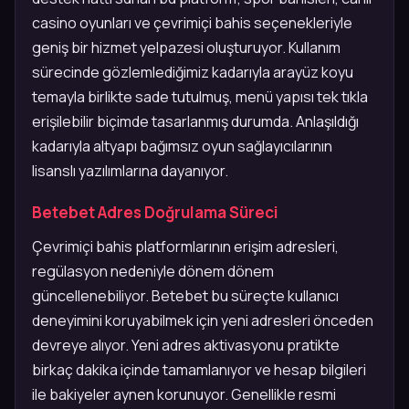
casino oyunları ve çevrimiçi bahis seçenekleriyle
geniş bir hizmet yelpazesi oluşturuyor. Kullanım
sürecinde gözlemlediğimiz kadarıyla arayüz koyu
temayla birlikte sade tutulmuş, menü yapısı tek tıkla
erişilebilir biçimde tasarlanmış durumda. Anlaşıldığı
kadarıyla altyapı bağımsız oyun sağlayıcılarının
lisanslı yazılımlarına dayanıyor.
Betebet Adres Doğrulama Süreci
Çevrimiçi bahis platformlarının erişim adresleri,
regülasyon nedeniyle dönem dönem
güncellenebiliyor. Betebet bu süreçte kullanıcı
deneyimini koruyabilmek için yeni adresleri önceden
devreye alıyor. Yeni adres aktivasyonu pratikte
birkaç dakika içinde tamamlanıyor ve hesap bilgileri
ile bakiyeler aynen korunuyor. Genellikle resmi