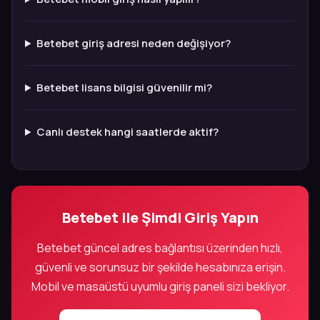
Betebet giriş adresi neden değişiyor?
Betebet lisans bilgisi güvenilir mi?
Canlı destek hangi saatlerde aktif?
Betebet ile Şimdi Giriş Yapın
Betebet güncel adres bağlantısı üzerinden hızlı,
güvenli ve sorunsuz bir şekilde hesabınıza erişin.
Mobil ve masaüstü uyumlu giriş paneli sizi bekliyor.