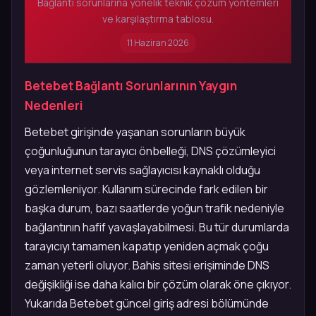
Bağlantı sorunlarına yönelik teknik çözüm yöntemleri
ve karşılaştırma tablosu.
11 Haziran 2026
Betebet Bağlantı Sorunlarının Yaygın
Nedenleri
Betebet girişinde yaşanan sorunların büyük
çoğunluğunun tarayıcı önbelleği, DNS çözümleyici
veya internet servis sağlayıcısı kaynaklı olduğu
gözlemleniyor. Kullanım sürecinde fark edilen bir
başka durum, bazı saatlerde yoğun trafik nedeniyle
bağlantının hafif yavaşlayabilmesi. Bu tür durumlarda
tarayıcıyı tamamen kapatıp yeniden açmak çoğu
zaman yeterli oluyor. Bahis sitesi erişiminde DNS
değişikliği ise daha kalıcı bir çözüm olarak öne çıkıyor.
Yukarıda Betebet güncel giriş adresi bölümünde