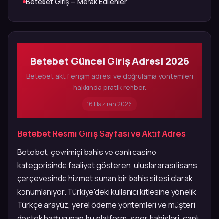
Betebet Giriş — Merak Edilenler
Betebet Güncel Giriş Adresi 2026
Betebet aktif erişim adresi ve doğrulama yöntemleri
hakkında pratik rehber.
16 Haziran 2026
Betebet Resmi Giriş Sayfası ve Aktif Adres
Betebet, çevrimiçi bahis ve canlı casino
kategorisinde faaliyet gösteren, uluslararası lisans
çerçevesinde hizmet sunan bir bahis sitesi olarak
konumlanıyor. Türkiye'deki kullanıcı kitlesine yönelik
Türkçe arayüz, yerel ödeme yöntemleri ve müşteri
destek hattı sunan bu platform; spor bahisleri, canlı