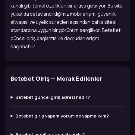
kanalı gibi temel özellikleri bir araya getiriyor. Bu site,
yukarıda detaylandırdığımız mobil erişim, güvenlik
altyapısı ve üyelik süreçleri açısından bahis sitesi
standardına uygun bir görünüm sergiliyor. Betebet
güncel giriş bağlantısı ile doğrudan erişim
sağlanabilir.
Betebet Giriş — Merak Edilenler
Betebet güncel giriş adresi nedir?
Betebet giriş yapamıyorum ne yapmalıyım?
Betebet mobil giriş nasıl yapılır?