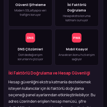
Güvenli Şifreleme
İki Faktörlü
Doğrulama
Modern SSL altyapısı veri
trafiğini koruyor
Hesap ekstra koruma
katmanı sunuyor
DNS
PWA
DNS Çözümleri
Mobil Kısayol
DoH desteği erişim
Ana ekran ikonu hızlı erişim
sorunlarını çözüyor
sağlıyor
İki Faktörlü Doğrulama ve Hesap Güvenliği
Hesap güvenliğini ekstra katmanla desteklemek
isteyen kullanıcılar için iki faktörlü doğrulama
seçeneği panel ayarlarından etkinleştirilebiliyor. Bu
adres üzerinden erişilen hesap menüsü, şifre