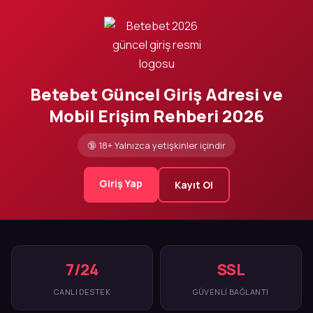
Betebet Güncel Giriş Adresi ve
Mobil Erişim Rehberi 2026
🔞 18+ Yalnızca yetişkinler içindir
Giriş Yap
Kayıt Ol
7/24
SSL
CANLI DESTEK
GÜVENLI BAĞLANTI