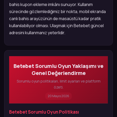
bahis kupon ekleme imkânı sunuyor. Kullanım
sürecinde gözlemlediğimiz bir nokta, mobil ekranda
canlı bahis arayüzünün de masaüstü kadar pratik
kullanılabiliyor olması. Ulaşmak için Betebet güncel
adresini kullanmanız yeterlidir.
Betebet Sorumlu Oyun Yaklaşımı ve
Genel Değerlendirme
Sorumlu oyun politikaları, limit ayarları ve platform
özeti.
20 Mayıs 2026
Betebet Sorumlu Oyun Politikası