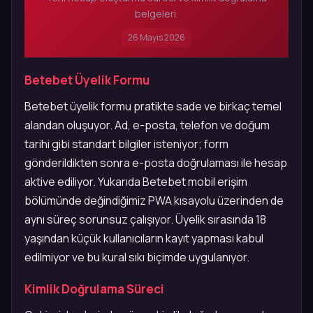
belgeleri.
26 Mayıs 2026
Betebet Üyelik Formu
Betebet üyelik formu pratikte sade ve birkaç temel
alandan oluşuyor. Ad, e-posta, telefon ve doğum
tarihi gibi standart bilgiler isteniyor; form
gönderildikten sonra e-posta doğrulaması ile hesap
aktive ediliyor. Yukarıda Betebet mobil erişim
bölümünde değindiğimiz PWA kısayolu üzerinden de
aynı süreç sorunsuz çalışıyor. Üyelik sırasında 18
yaşından küçük kullanıcıların kayıt yapması kabul
edilmiyor ve bu kural sıkı biçimde uygulanıyor.
Kimlik Doğrulama Süreci