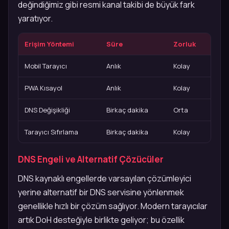
değindiğimiz gibi resmi kanal takibi de büyük fark
yaratıyor.
Erişim Yöntemi
Süre
Zorluk
Mobil Tarayıcı
Anlık
Kolay
PWA Kısayol
Anlık
Kolay
DNS Değişikliği
Birkaç dakika
Orta
Tarayıcı Sıfırlama
Birkaç dakika
Kolay
DNS Engeli ve Alternatif Çözücüler
DNS kaynaklı engellerde varsayılan çözümleyici
yerine alternatif bir DNS servisine yönlenmek
genellikle hızlı bir çözüm sağlıyor. Modern tarayıcılar
artık DoH desteğiyle birlikte geliyor; bu özellik